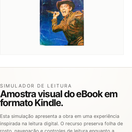
SIMULADOR DE LEITURA
Amostra visual do eBook em
formato Kindle.
Esta simulação apresenta a obra em uma experiência
inspirada na leitura digital. O recurso preserva folha de
rosto, navegação e controles de leitura enquanto a