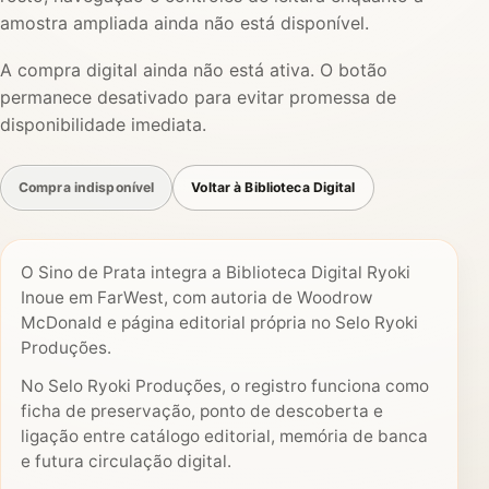
amostra ampliada ainda não está disponível.
A compra digital ainda não está ativa. O botão
permanece desativado para evitar promessa de
disponibilidade imediata.
Compra indisponível
Voltar à Biblioteca Digital
O Sino de Prata integra a Biblioteca Digital Ryoki
Inoue em FarWest, com autoria de Woodrow
McDonald e página editorial própria no Selo Ryoki
Produções.
No Selo Ryoki Produções, o registro funciona como
ficha de preservação, ponto de descoberta e
ligação entre catálogo editorial, memória de banca
e futura circulação digital.