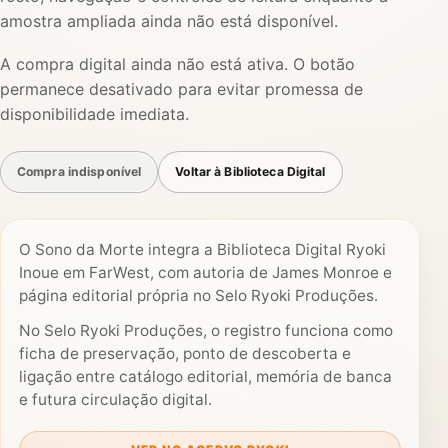
amostra ampliada ainda não está disponível.
A compra digital ainda não está ativa. O botão
permanece desativado para evitar promessa de
disponibilidade imediata.
Compra indisponível
Voltar à Biblioteca Digital
O Sono da Morte integra a Biblioteca Digital Ryoki
Inoue em FarWest, com autoria de James Monroe e
página editorial própria no Selo Ryoki Produções.
No Selo Ryoki Produções, o registro funciona como
ficha de preservação, ponto de descoberta e
ligação entre catálogo editorial, memória de banca
e futura circulação digital.