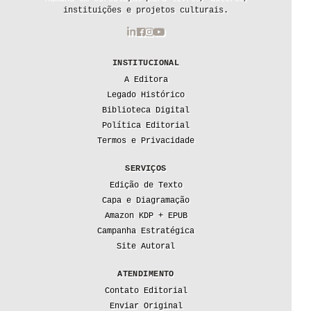
instituições e projetos culturais.
INSTITUCIONAL
A Editora
Legado Histórico
Biblioteca Digital
Política Editorial
Termos e Privacidade
SERVIÇOS
Edição de Texto
Capa e Diagramação
Amazon KDP + EPUB
Campanha Estratégica
Site Autoral
ATENDIMENTO
Contato Editorial
Enviar Original