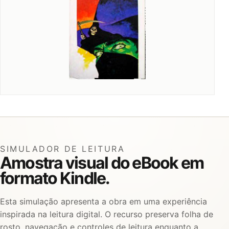
SIMULADOR DE LEITURA
Amostra visual do eBook em
formato Kindle.
Esta simulação apresenta a obra em uma experiência
inspirada na leitura digital. O recurso preserva folha de
rosto, navegação e controles de leitura enquanto a