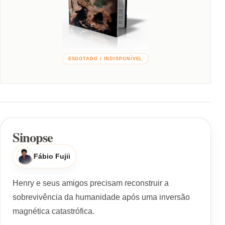
ESGOTADO / INDISPONÍVEL
Sinopse
Fábio Fujii
Henry e seus amigos precisam reconstruir a
sobrevivência da humanidade após uma inversão
magnética catastrófica.