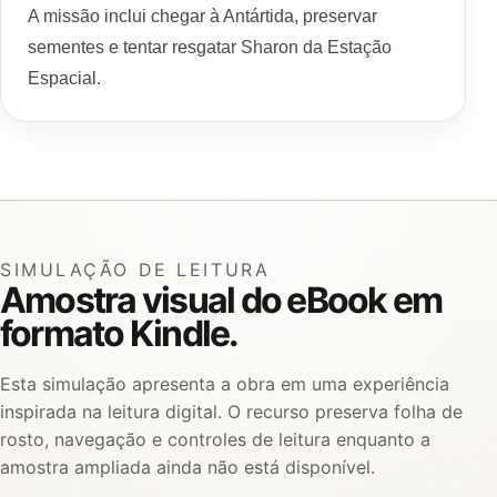
A missão inclui chegar à Antártida, preservar
sementes e tentar resgatar Sharon da Estação
Espacial.
SIMULAÇÃO DE LEITURA
Amostra visual do eBook em
formato Kindle.
Esta simulação apresenta a obra em uma experiência
inspirada na leitura digital. O recurso preserva folha de
rosto, navegação e controles de leitura enquanto a
amostra ampliada ainda não está disponível.