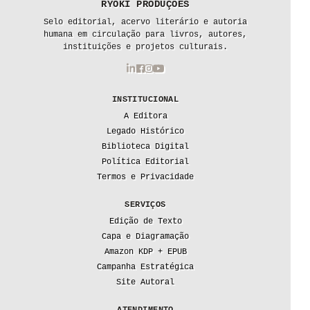
RYOKI PRODUÇÕES
Selo editorial, acervo literário e autoria
humana em circulação para livros, autores,
instituições e projetos culturais.
INSTITUCIONAL
A Editora
Legado Histórico
Biblioteca Digital
Política Editorial
Termos e Privacidade
SERVIÇOS
Edição de Texto
Capa e Diagramação
Amazon KDP + EPUB
Campanha Estratégica
Site Autoral