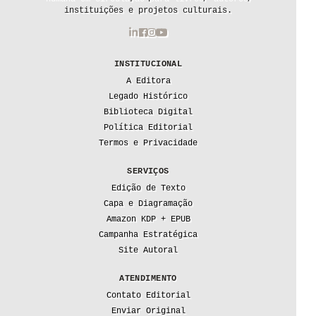
instituições e projetos culturais.
INSTITUCIONAL
A Editora
Legado Histórico
Biblioteca Digital
Política Editorial
Termos e Privacidade
SERVIÇOS
Edição de Texto
Capa e Diagramação
Amazon KDP + EPUB
Campanha Estratégica
Site Autoral
ATENDIMENTO
Contato Editorial
Enviar Original