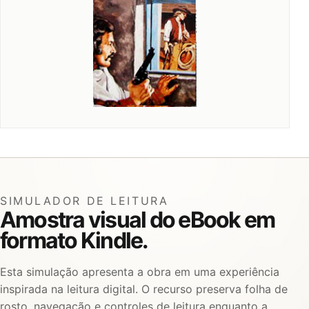
SIMULADOR DE LEITURA
Amostra visual do eBook em
formato Kindle.
Esta simulação apresenta a obra em uma experiência
inspirada na leitura digital. O recurso preserva folha de
rosto, navegação e controles de leitura enquanto a