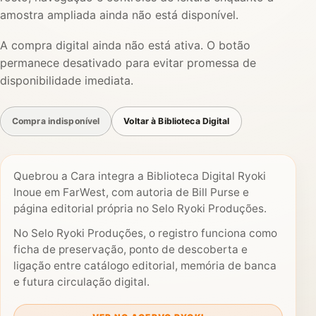
amostra ampliada ainda não está disponível.
A compra digital ainda não está ativa. O botão
permanece desativado para evitar promessa de
disponibilidade imediata.
Compra indisponível
Voltar à Biblioteca Digital
Quebrou a Cara integra a Biblioteca Digital Ryoki
Inoue em FarWest, com autoria de Bill Purse e
página editorial própria no Selo Ryoki Produções.
No Selo Ryoki Produções, o registro funciona como
ficha de preservação, ponto de descoberta e
ligação entre catálogo editorial, memória de banca
e futura circulação digital.