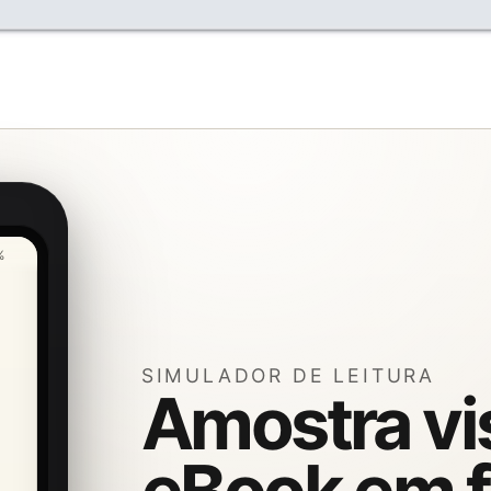
%
SIMULADOR DE LEITURA
Amostra vi