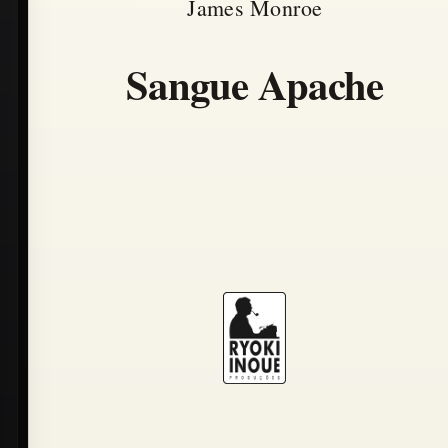
James Monroe
Sangue Apache