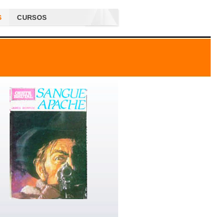
S
CURSOS