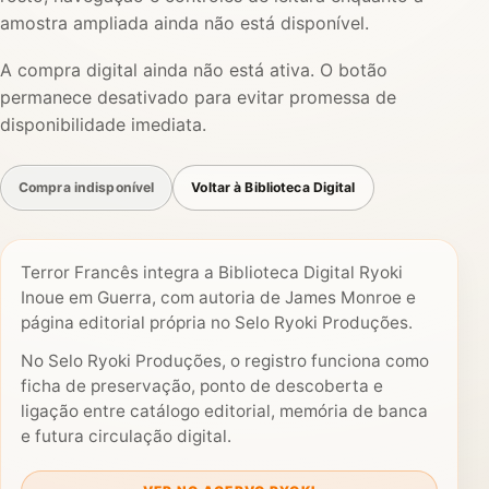
amostra ampliada ainda não está disponível.
A compra digital ainda não está ativa. O botão
permanece desativado para evitar promessa de
disponibilidade imediata.
Compra indisponível
Voltar à Biblioteca Digital
Terror Francês integra a Biblioteca Digital Ryoki
Inoue em Guerra, com autoria de James Monroe e
página editorial própria no Selo Ryoki Produções.
No Selo Ryoki Produções, o registro funciona como
ficha de preservação, ponto de descoberta e
ligação entre catálogo editorial, memória de banca
e futura circulação digital.