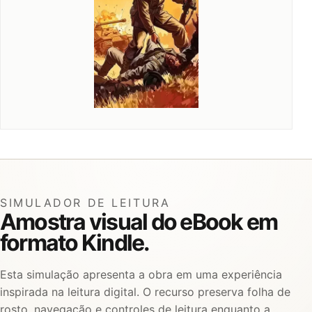
SIMULADOR DE LEITURA
Amostra visual do eBook em
formato Kindle.
Esta simulação apresenta a obra em uma experiência
inspirada na leitura digital. O recurso preserva folha de
rosto, navegação e controles de leitura enquanto a