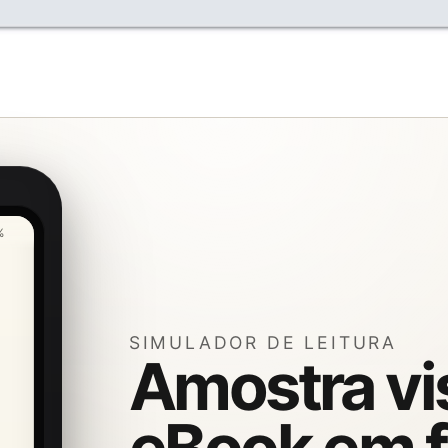
%
SIMULADOR DE LEITURA
Amostra vi