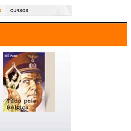
S
CURSOS