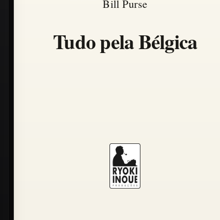
Bill Purse
Tudo pela Bélgica