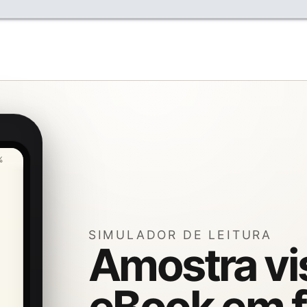
%
SIMULADOR DE LEITURA
Amostra vi