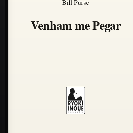
Bill Purse
Venham me Pegar