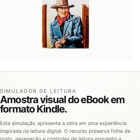
SIMULADOR DE LEITURA
Amostra visual do eBook em
formato Kindle.
Esta simulação apresenta a obra em uma experiência
inspirada na leitura digital. O recurso preserva folha de
rosto, navegação e controles de leitura enquanto a