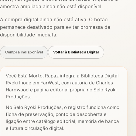
amostra ampliada ainda não está disponível.
A compra digital ainda não está ativa. O botão
permanece desativado para evitar promessa de
disponibilidade imediata.
Compra indisponível
Voltar à Biblioteca Digital
Você Está Morto, Rapaz integra a Biblioteca Digital
Ryoki Inoue em FarWest, com autoria de Charles
Hardwood e página editorial própria no Selo Ryoki
Produções.
No Selo Ryoki Produções, o registro funciona como
ficha de preservação, ponto de descoberta e
ligação entre catálogo editorial, memória de banca
e futura circulação digital.