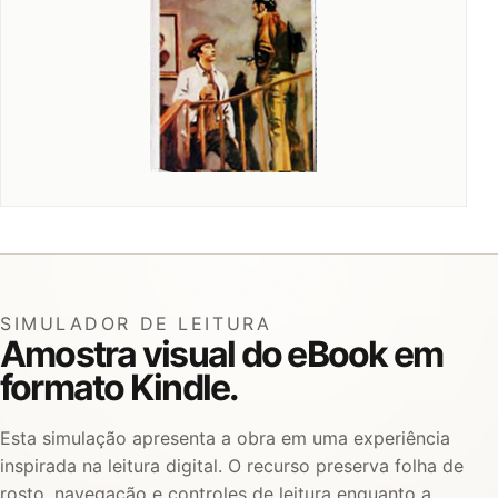
SIMULADOR DE LEITURA
Amostra visual do eBook em
formato Kindle.
Esta simulação apresenta a obra em uma experiência
inspirada na leitura digital. O recurso preserva folha de
rosto, navegação e controles de leitura enquanto a