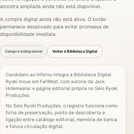
amostra ampliada ainda não está disponível.
A compra digital ainda não está ativa. O botão
permanece desativado para evitar promessa de
disponibilidade imediata.
Compra indisponível
Voltar à Biblioteca Digital
Candidato ao Inferno integra a Biblioteca Digital
Ryoki Inoue em FarWest, com autoria de Jack
Holemeater e página editorial própria no Selo Ryoki
Produções.
No Selo Ryoki Produções, o registro funciona como
ficha de preservação, ponto de descoberta e
ligação entre catálogo editorial, memória de banca
e futura circulação digital.