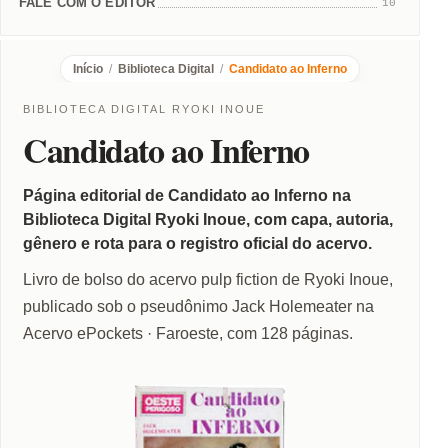
FALE COM O EDITOR
10
Início
/
Biblioteca Digital
/
Candidato ao Inferno
BIBLIOTECA DIGITAL RYOKI INOUE
Candidato ao Inferno
Página editorial de Candidato ao Inferno na
Biblioteca Digital Ryoki Inoue, com capa, autoria,
gênero e rota para o registro oficial do acervo.
Livro de bolso do acervo pulp fiction de Ryoki Inoue,
publicado sob o pseudônimo Jack Holemeater na
Acervo ePockets · Faroeste, com 128 páginas.