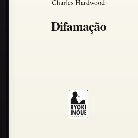
Charles Hardwood
Difamação