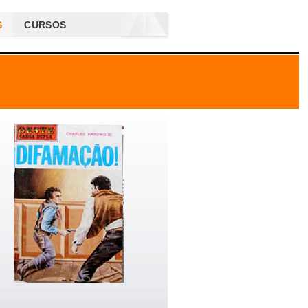
S
CURSOS