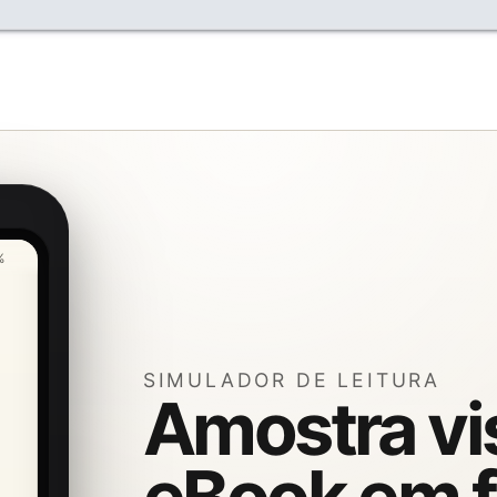
%
SIMULADOR DE LEITURA
Amostra vi