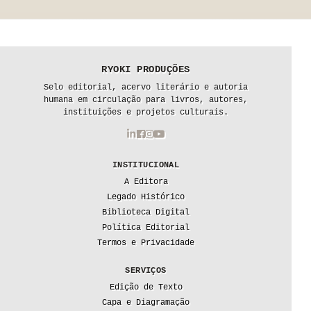
RYOKI PRODUÇÕES
Selo editorial, acervo literário e autoria
humana em circulação para livros, autores,
instituições e projetos culturais.
INSTITUCIONAL
A Editora
Legado Histórico
Biblioteca Digital
Política Editorial
Termos e Privacidade
SERVIÇOS
Edição de Texto
Capa e Diagramação