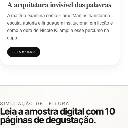
A arquitetura invisível das palavras
A matéria examina como Elaine Martins transforma
escuta, autoria e linguagem institucional em ficção e
como a obra de Nicole K. amplia esse percurso na
capa.
LER A MATÉRIA
SIMULAÇÃO DE LEITURA
Leia a amostra digital com 10
páginas de degustação.