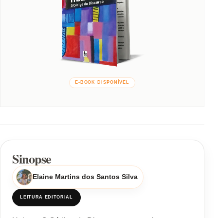
E-BOOK DISPONÍVEL
Sinopse
Elaine Martins dos Santos Silva
LEITURA EDITORIAL