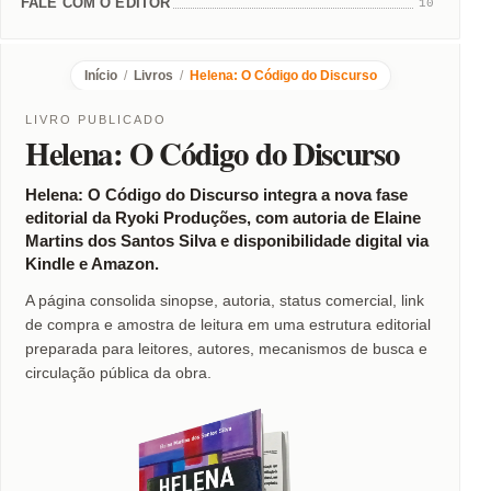
FALE COM O EDITOR
10
Início
/
Livros
/
Helena: O Código do Discurso
LIVRO PUBLICADO
Helena: O Código do Discurso
Helena: O Código do Discurso integra a nova fase
editorial da Ryoki Produções, com autoria de Elaine
Martins dos Santos Silva e disponibilidade digital via
Kindle e Amazon.
A página consolida sinopse, autoria, status comercial, link
de compra e amostra de leitura em uma estrutura editorial
preparada para leitores, autores, mecanismos de busca e
circulação pública da obra.