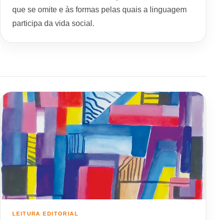
que se omite e às formas pelas quais a linguagem
participa da vida social.
LEITURA EDITORIAL