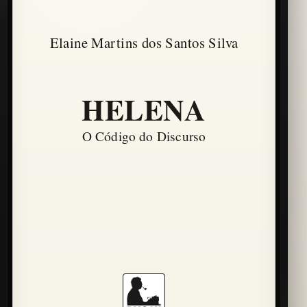
Elaine Martins dos Santos Silva
HELENA
O Código do Discurso