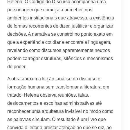
Helena: O Código do Discurso acompanha uma
personagem que começa a perceber, nos
ambientes institucionais que atravessa, a existência
de formas recorrentes de dizer, justificar e organizar
decisões. A narrativa se constrói no ponto exato em
que a experiência cotidiana encontra a linguagem,
revelando como discursos aparentemente neutros
podem carregar estruturas, silêncios e mecanismos
de poder.
A obra aproxima ficção, análise do discurso e
formação humana sem transformar a literatura em
tratado. Helena observa reuniões, falas,
deslocamentos e escolhas administrativas até
reconhecer uma arquitetura invisível no modo como
as palavras circulam. O resultado é um livro que
convida o leitor a prestar atenção ao que se diz, ao