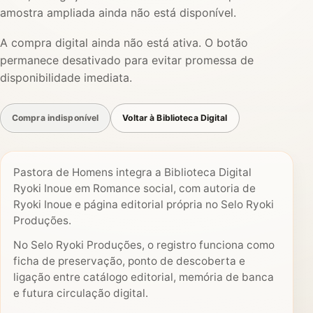
amostra ampliada ainda não está disponível.
A compra digital ainda não está ativa. O botão
permanece desativado para evitar promessa de
disponibilidade imediata.
Compra indisponível
Voltar à Biblioteca Digital
Pastora de Homens integra a Biblioteca Digital
Ryoki Inoue em Romance social, com autoria de
Ryoki Inoue e página editorial própria no Selo Ryoki
Produções.
No Selo Ryoki Produções, o registro funciona como
ficha de preservação, ponto de descoberta e
ligação entre catálogo editorial, memória de banca
e futura circulação digital.