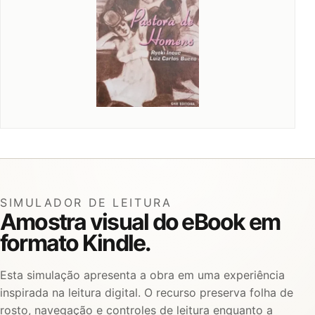
SIMULADOR DE LEITURA
Amostra visual do eBook em
formato Kindle.
Esta simulação apresenta a obra em uma experiência
inspirada na leitura digital. O recurso preserva folha de
rosto, navegação e controles de leitura enquanto a