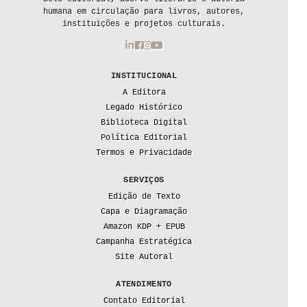
humana em circulação para livros, autores,
instituições e projetos culturais.
INSTITUCIONAL
A Editora
Legado Histórico
Biblioteca Digital
Política Editorial
Termos e Privacidade
SERVIÇOS
Edição de Texto
Capa e Diagramação
Amazon KDP + EPUB
Campanha Estratégica
Site Autoral
ATENDIMENTO
Contato Editorial